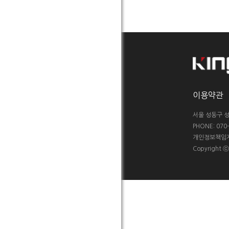
이용약관
서울 성동구 성
PHONE: 070-5
개인정보책임자 :
Copyright 