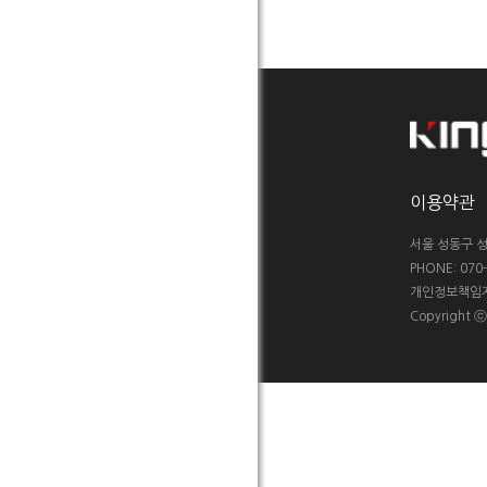
이용약관
서울 성동구 성
PHONE: 070-5
개인정보책임자 :
Copyright 